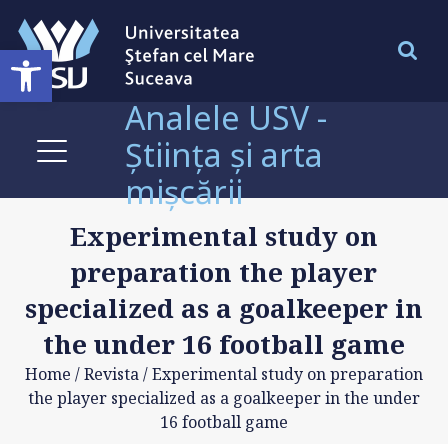
Deschide bara de unelte
Analele USV -
Știința și arta
mișcării
Experimental study on
preparation the player
specialized as a goalkeeper in
the under 16 football game
Home
/
Revista
/
Experimental study on preparation
the player specialized as a goalkeeper in the under
16 football game