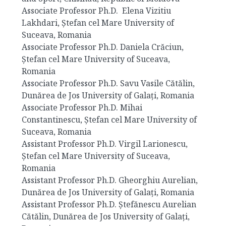
Associate Professor Ph.D. Elena Vizitiu
Lakhdari, Ștefan cel Mare University of
Suceava, Romania
Associate Professor Ph.D. Daniela Crăciun,
Ștefan cel Mare University of Suceava,
Romania
Associate Professor Ph.D. Savu Vasile Cătălin,
Dunărea de Jos University of Galați, Romania
Associate Professor Ph.D. Mihai
Constantinescu, Ștefan cel Mare University of
Suceava, Romania
Assistant Professor Ph.D. Virgil Larionescu,
Ștefan cel Mare University of Suceava,
Romania
Assistant Professor Ph.D. Gheorghiu Aurelian,
Dunărea de Jos University of Galați, Romania
Assistant Professor Ph.D. Ștefănescu Aurelian
Cătălin, Dunărea de Jos University of Galați,